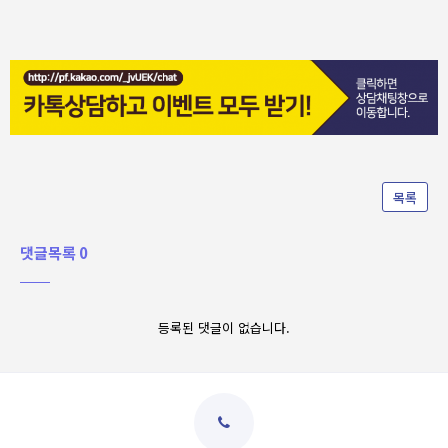
목록
댓글목록 0
등록된 댓글이 없습니다.