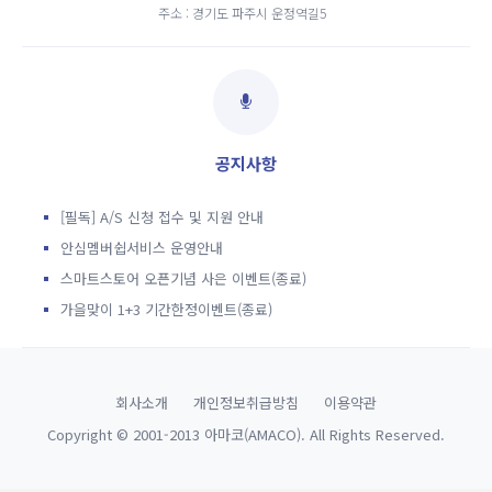
주소 : 경기도 파주시 운정역길5
공지사항
[필독] A/S 신청 접수 및 지원 안내
안심멤버쉽서비스 운영안내
스마트스토어 오픈기념 사은 이벤트(종료)
가을맞이 1+3 기간한정이벤트(종료)
회사소개
개인정보취급방침
이용약관
Copyright © 2001-2013 아마코(AMACO). All Rights Reserved.