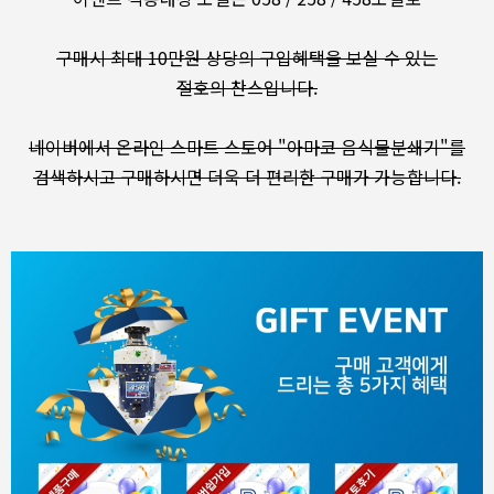
구매시 최대 10만원 상당의 구입혜택을 보실 수 있는
절호의 찬스입니다.
네이버에서 온라인 스마트 스토어 "아마코 음식물분쇄기"를
검색하시고 구매하시면 더욱 더 편리한 구매가 가능합니다.