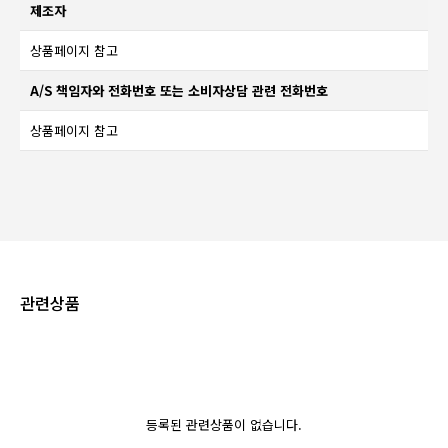
제조자
상품페이지 참고
A/S 책임자와 전화번호 또는 소비자상담 관련 전화번호
상품페이지 참고
관련상품
등록된 관련상품이 없습니다.