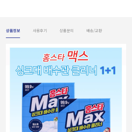
상품정보
사용후기
상품문의
배송/교환