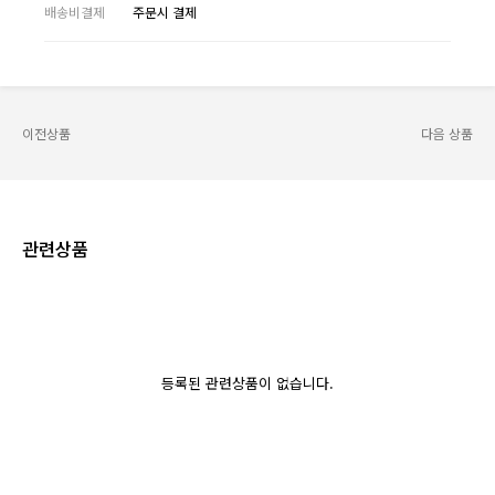
배송비결제
주문시 결제
이전상품
다음 상품
관련상품
등록된 관련상품이 없습니다.