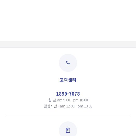
고객센터
1899-7078
월-금 am 9:00 - pm 18:00
점심시간 : am 12:00 - pm 13:00