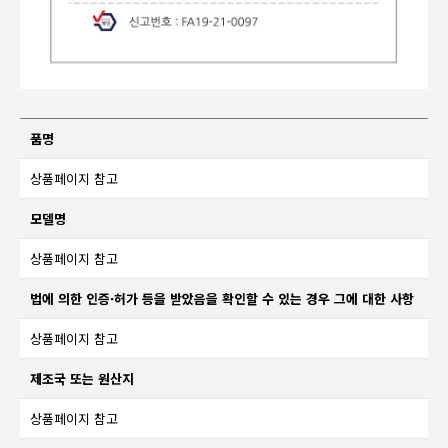
품명
상품페이지 참고
모델명
상품페이지 참고
법에 의한 인증·허가 등을 받았음을 확인할 수 있는 경우 그에 대한 사항
상품페이지 참고
제조국 또는 원산지
상품페이지 참고