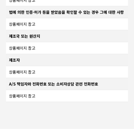
상품페이지 참고
법에 의한 인증·허가 등을 받았음을 확인할 수 있는 경우 그에 대한 사항
상품페이지 참고
제조국 또는 원산지
상품페이지 참고
제조자
상품페이지 참고
A/S 책임자와 전화번호 또는 소비자상담 관련 전화번호
상품페이지 참고