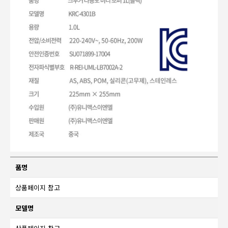
품명
상품페이지 참고
모델명