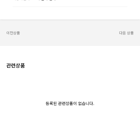
이전상품
다음 상품
관련상품
등록된 관련상품이 없습니다.