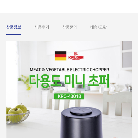
상품정보
사용후기
상품문의
배송/교환