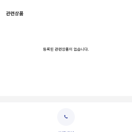
관련상품
등록된 관련상품이 없습니다.