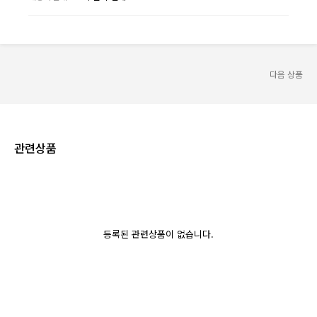
다음 상품
관련상품
등록된 관련상품이 없습니다.