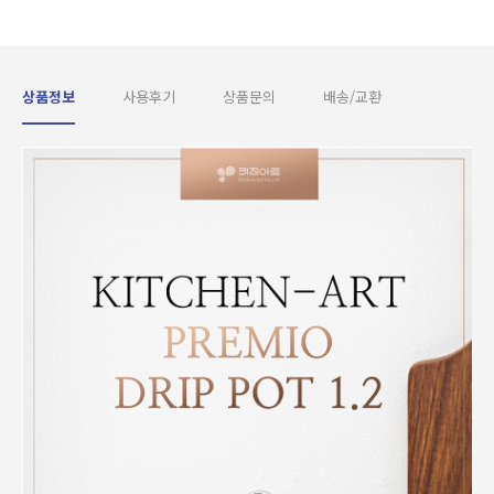
상품정보
사용후기
상품문의
배송/교환