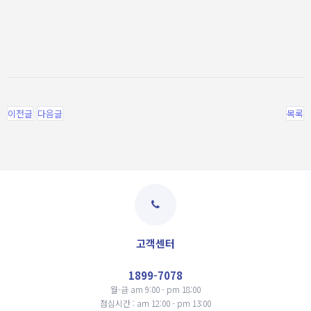
이전글
다음글
목록
고객센터
1899-7078
월-금 am 9:00 - pm 18:00
점심시간 : am 12:00 - pm 13:00