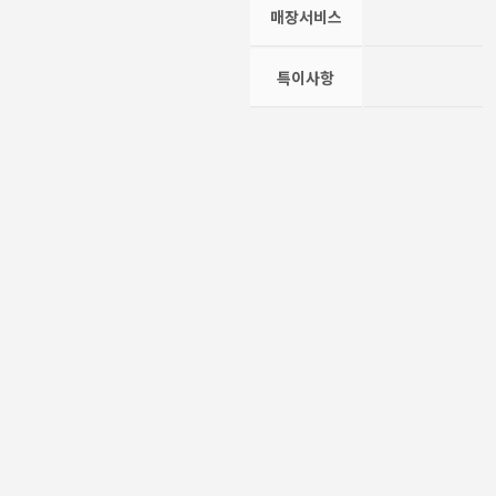
매장서비스
특이사항