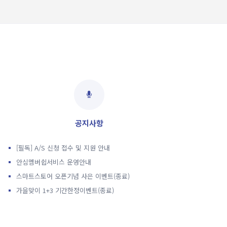
공지사항
[필독] A/S 신청 접수 및 지원 안내
안심멤버쉽서비스 운영안내
스마트스토어 오픈기념 사은 이벤트(종료)
가을맞이 1+3 기간한정이벤트(종료)