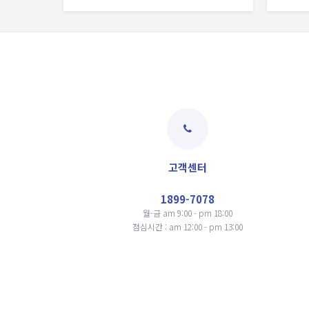
고객센터
1899-7078
월-금 am 9:00 - pm 18:00
점심시간 : am 12:00 - pm 13:00