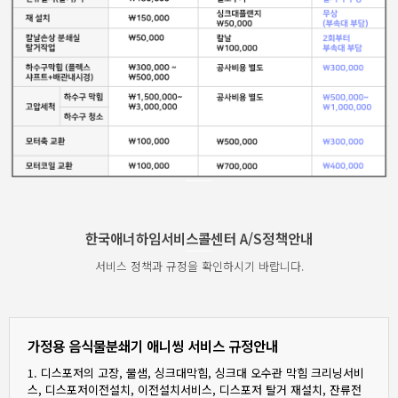
한국애너하임서비스콜센터 A/S정책안내
서비스 정책과 규정을 확인하시기 바랍니다.
가정용 음식물분쇄기 애니씽 서비스 규정안내
1. 디스포저의 고장, 물샘, 싱크대막힘, 싱크대 오수관 막힘 크리닝서비
스, 디스포저이전설치, 이전설치서비스, 디스포저 탈거 재설치, 잔류전