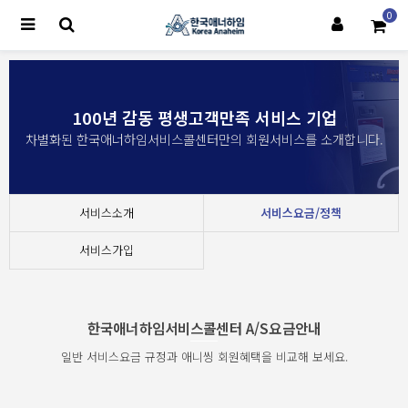
0
100년 감동 평생고객만족 서비스 기업
차별화된 한국애너하임서비스콜센터만의 회원서비스를 소개합니다.
서비스소개
서비스요금/정책
서비스가입
한국애너하임서비스콜센터 A/S요금안내
일반 서비스요금 규정과 애니씽 회원혜택을 비교해 보세요.