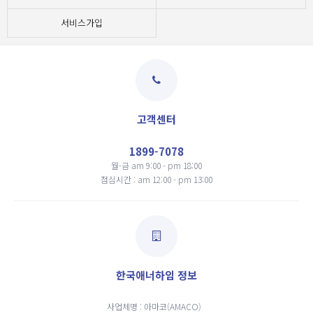
서비스가입
고객센터
1899-7078
월-금 am 9:00 - pm 18:00
점심시간 : am 12:00 - pm 13:00
한국애너하임 정보
사업체명 : 아마코(AMACO)