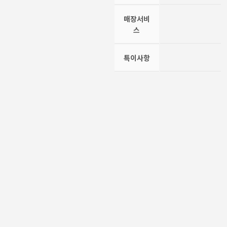
매장서비
스
특이사항