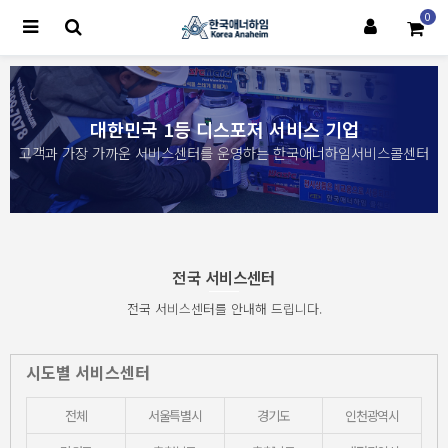
0
대한민국 1등 디스포저 서비스 기업
고객과 가장 가까운 서비스센터를 운영하는 한국애너하임서비스콜센터
전국 서비스센터
전국 서비스센터를 안내해 드립니다.
시도별 서비스센터
전체
서울특별시
경기도
인천광역시