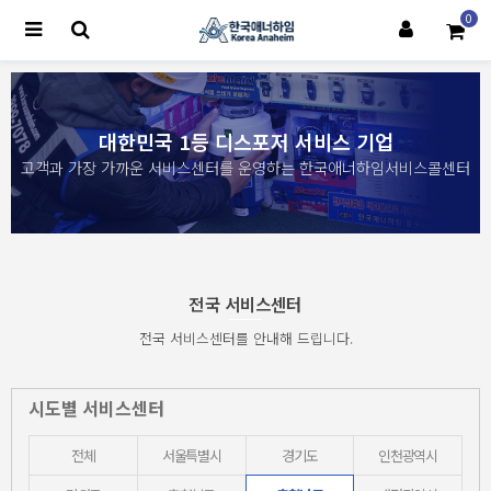
0
대한민국 1등 디스포저 서비스 기업
고객과 가장 가까운 서비스센터를 운영하는 한국애너하임서비스콜센터
전국 서비스센터
전국 서비스센터를 안내해 드립니다.
시도별 서비스센터
전체
서울특별시
경기도
인천광역시