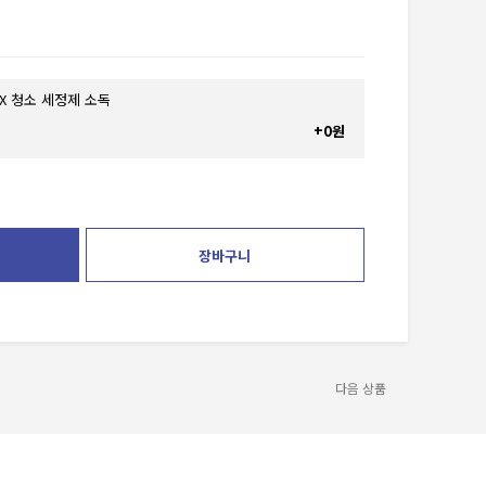
OX 청소 세정제 소독
+0원
장바구니
다음 상품