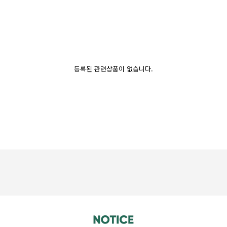
등록된 관련상품이 없습니다.